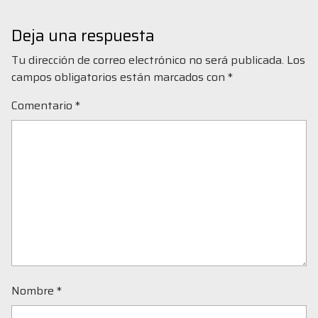
Deja una respuesta
Tu dirección de correo electrónico no será publicada.
Los
campos obligatorios están marcados con
*
Comentario
*
Nombre
*