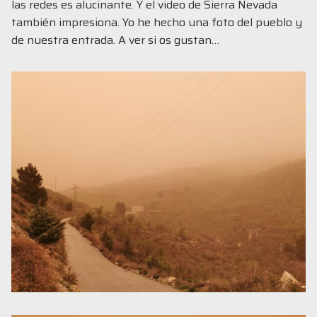
las redes es alucinante. Y el video de Sierra Nevada
también impresiona. Yo he hecho una foto del pueblo y
de nuestra entrada. A ver si os gustan…