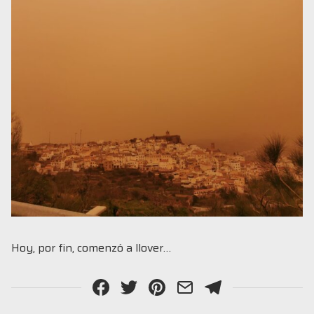
Hoy, por fin, comenzó a llover…