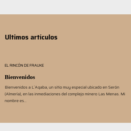
Ultimos artículos
EL RINCÓN DE FRAUKE
Bienvenidos
Bienvenidos a L´Aqaba, un sitio muy especial ubicado en Serón
(Almería), en las inmediaciones del complejo minero Las Menas. Mi
nombre es…