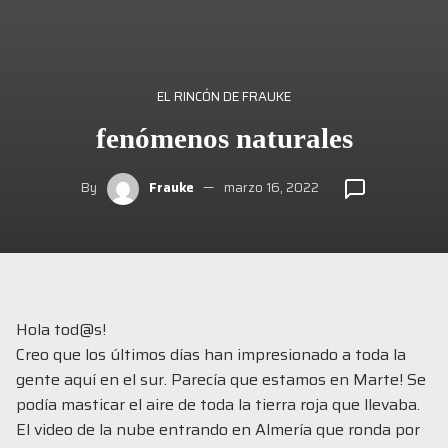
EL RINCÓN DE FRAUKE
fenómenos naturales
By
Frauke
marzo 16, 2022
Hola tod@s!
Creo que los últimos días han impresionado a toda la
gente aquí en el sur. Parecía que estamos en Marte! Se
podía masticar el aire de toda la tierra roja que llevaba.
El video de la nube entrando en Almería que ronda por