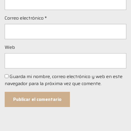
Correo electrónico
*
Web
Guarda mi nombre, correo electrónico y web en este
navegador para la próxima vez que comente.