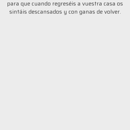
para que
cuando
regreséis a vuestra casa os
sintáis
descansados y con ganas de
volver.